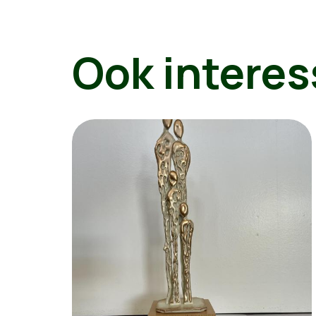
Ook interes