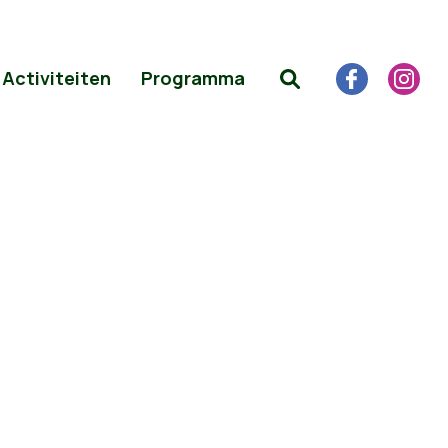
Activiteiten
Programma