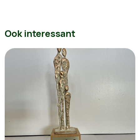
Ook interessant