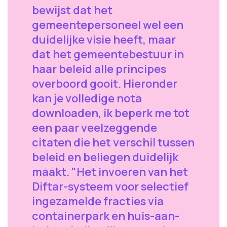
bewijst dat het
gemeentepersoneel wel een
duidelijke visie heeft, maar
dat het gemeentebestuur in
haar beleid alle principes
overboord gooit. Hieronder
kan je volledige nota
downloaden, ik beperk me tot
een paar veelzeggende
citaten die het verschil tussen
beleid en beliegen duidelijk
maakt. "Het invoeren van het
Diftar-systeem voor selectief
ingezamelde fracties via
containerpark en huis-aan-