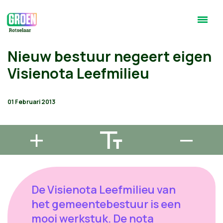
Nieuw bestuur negeert eigen
Visienota Leefmilieu
01 Februari 2013
De Visienota Leefmilieu van
het gemeentebestuur is een
mooi werkstuk. De nota