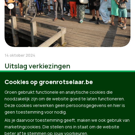
14 oktober 2024
Uitslag verkiezingen
Cookies op groenrotselaar.be
Groen gebruikt functionele en analytische cookies die
noodzakelijk zijn om de website goed te laten functioneren.
Deze cookies verwerken geen persoonsgegevens en hier is
geen toestemming voor nodig.
Als je daarvoor toestemming geeft, maken we ook gebruik van
marketingcookies. Die stellen ons in staat om de website
beter af te stemmen op jouw voorkeuren.