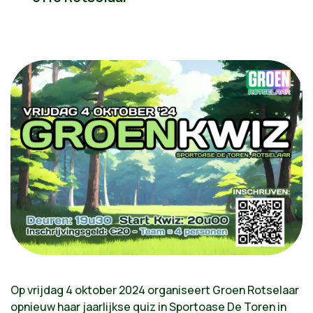
Op vrijdag 4 oktober 2024 organiseert Groen Rotselaar
opnieuw haar jaarlijkse quiz in Sportoase De Toren in