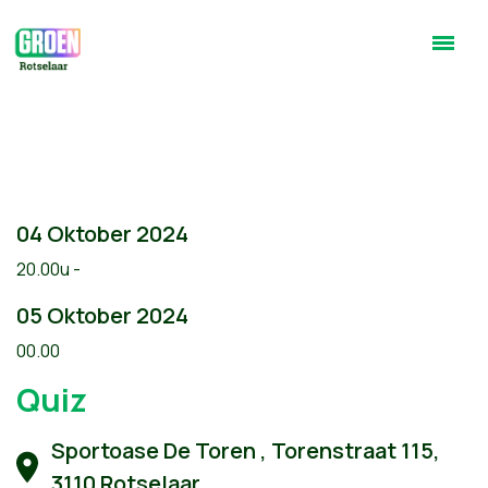
04 Oktober 2024
20.00u -
05 Oktober 2024
00.00
Quiz
Sportoase De Toren , Torenstraat 115,
3110 Rotselaar