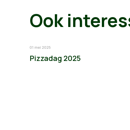
Ook interes
01 mei 2025
Pizzadag 2025