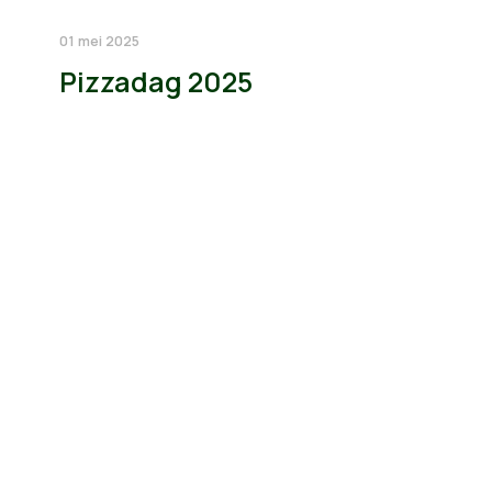
01 mei 2025
Pizzadag 2025