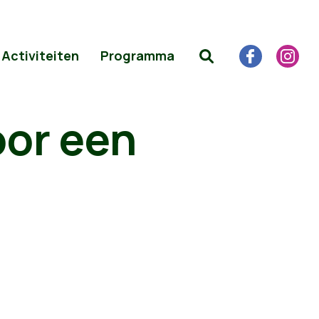
Activiteiten
Programma
oor een