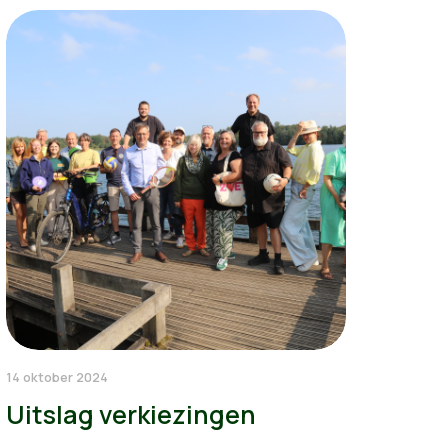
14 oktober 2024
Uitslag verkiezingen