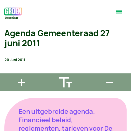
Agenda Gemeenteraad 27
juni 2011
20 Juni 2011
Een uitgebreide agenda.
Financieel beleid,
reglementen, tarieven voor De