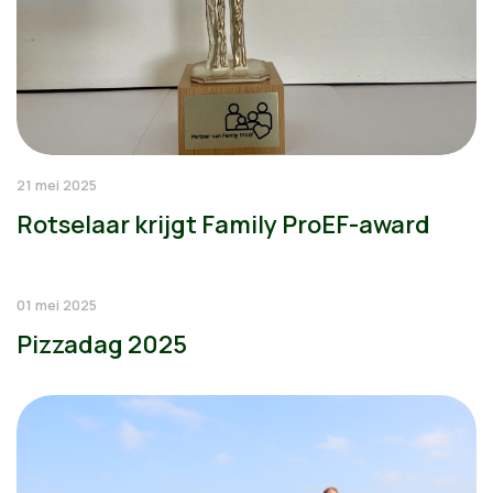
21 mei 2025
Rotselaar krijgt Family ProEF-award
01 mei 2025
Pizzadag 2025