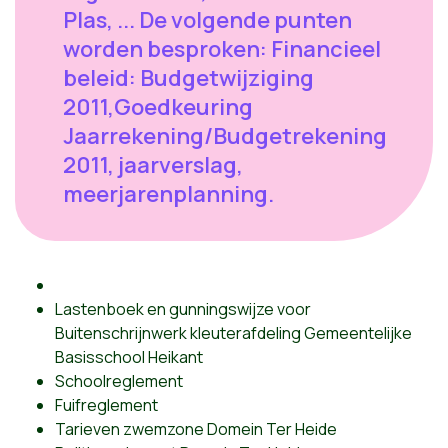
Plas, ... De volgende punten
worden besproken: Financieel
beleid: Budgetwijziging
2011,Goedkeuring
Jaarrekening/Budgetrekening
2011, jaarverslag,
meerjarenplanning.
Lastenboek en gunningswijze voor
Buitenschrijnwerk kleuterafdeling Gemeentelijke
Basisschool Heikant
Schoolreglement
Fuifreglement
Tarieven zwemzone Domein Ter Heide