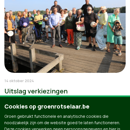
14 oktober 2024
Uitslag verkiezingen
Cookies op groenrotselaar.be
Groen gebruikt functionele en analytische cookies die
noodzakelijk zijn om de website goed te laten functioneren.
Deze cookies verwerken geen persoonsgegevens en hier is