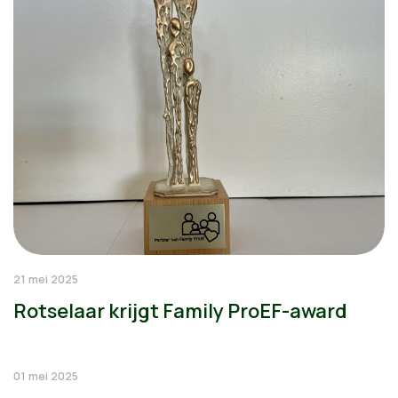
21 mei 2025
Rotselaar krijgt Family ProEF-award
01 mei 2025