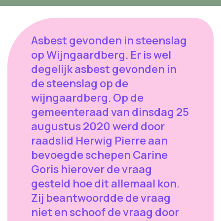
Asbest gevonden in steenslag
op Wijngaardberg. Er is wel
degelijk asbest gevonden in
de steenslag op de
wijngaardberg. Op de
gemeenteraad van dinsdag 25
augustus 2020 werd door
raadslid Herwig Pierre aan
bevoegde schepen Carine
Goris hierover de vraag
gesteld hoe dit allemaal kon.
Zij beantwoordde de vraag
niet en schoof de vraag door