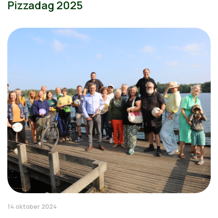
Pizzadag 2025
14 oktober 2024