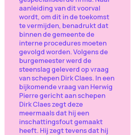
aanleiding van dit voorval
wordt, om dit in de toekomst
te vermijden, benadrukt dat
binnen de gemeente de
interne procedures moeten
gevolgd worden. Volgens de
burgemeester werd de
steenslag geleverd op vraag
van schepen Dirk Claes. In een
bijkomende vraag van Herwig
Pierre gericht aan schepen
Dirk Claes zegt deze
meermaals dat hij een
inschattingsfout gemaakt
heeft. Hij zegt tevens dat hij