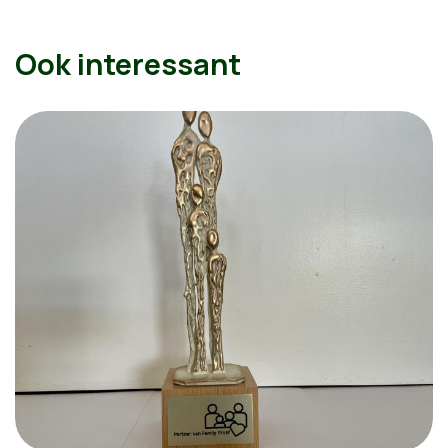
Ook interessant