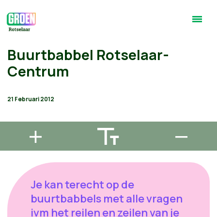
Buurtbabbel Rotselaar-
Centrum
21 Februari 2012
Je kan terecht op de
buurtbabbels met alle vragen
ivm het reilen en zeilen van je