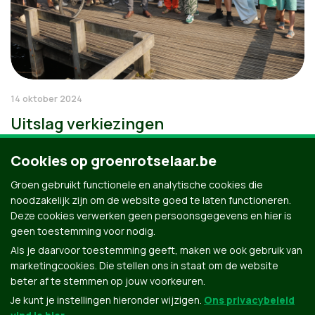
14 oktober 2024
Uitslag verkiezingen
Cookies op groenrotselaar.be
Groen gebruikt functionele en analytische cookies die
noodzakelijk zijn om de website goed te laten functioneren.
Deze cookies verwerken geen persoonsgegevens en hier is
geen toestemming voor nodig.
Als je daarvoor toestemming geeft, maken we ook gebruik van
marketingcookies. Die stellen ons in staat om de website
beter af te stemmen op jouw voorkeuren.
Je kunt je instellingen hieronder wijzigen.
Ons privacybeleid