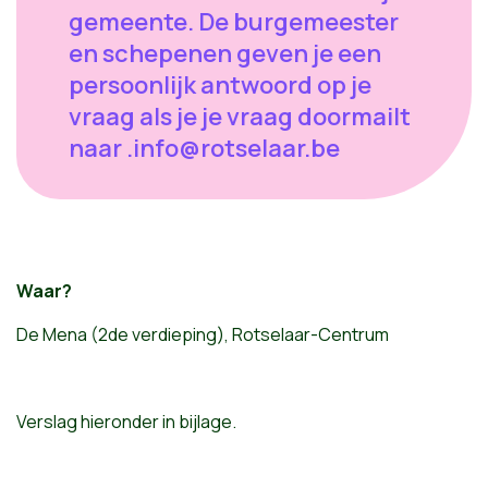
gemeente. De burgemeester
en schepenen geven je een
persoonlijk antwoord op je
vraag als je je vraag doormailt
naar
.info@rotselaar.be
Waar?
De Mena (2de verdieping), Rotselaar-Centrum
Verslag hieronder in bijlage.