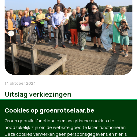
14 oktober 2024
Uitslag verkiezingen
Cookies op groenrotselaar.be
Groen gebruikt functionele en analytische cookies die
noodzakelijk zijn om de website goed te laten functioneren.
Deze cookies verwerken geen persoonsgegevens en hier is