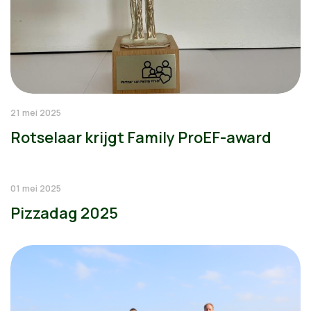
21 mei 2025
Rotselaar krijgt Family ProEF-award
01 mei 2025
Pizzadag 2025