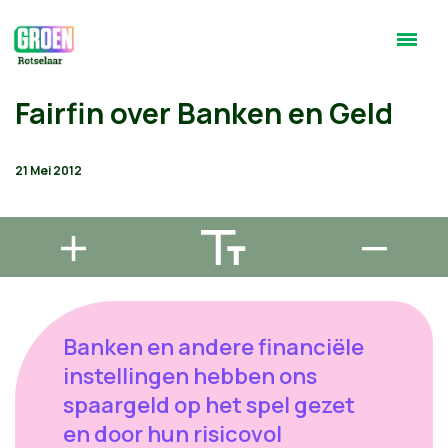
Fairfin over Banken en Geld
21 Mei 2012
Banken en andere financiële
instellingen hebben ons
spaargeld op het spel gezet
en door hun risicovol