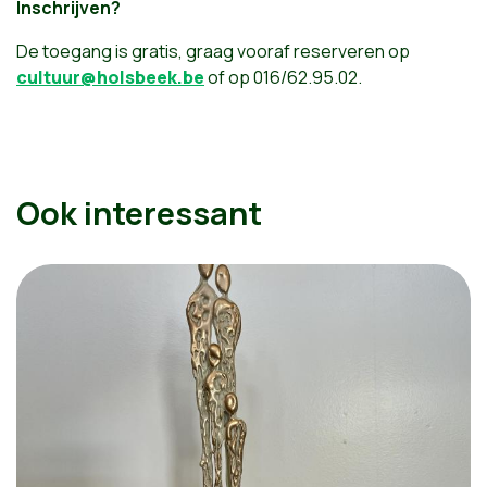
Inschrijven?
De toegang is gratis, graag vooraf reserveren op
cultuur@holsbeek.be
of op 016/62.95.02.
Ook interessant