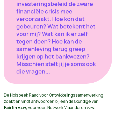
investeringsbeleid de zware
financiële crisis mee
veroorzaakt. Hoe kon dat
gebeuren? Wat betekent het
voor mij? Wat kan ik er zelf
tegen doen? Hoe kan de
samenleving terug greep
krijgen op het bankwezen?
Misschien stelt jij je soms ook
die vragen...
De Holsbeek Raad voor Ontwikkelingssamenwerking
zoekt en vindt antwoorden bij een deskundige van
Fairfin vzw,
voorheen Netwerk Vlaanderen vzw.