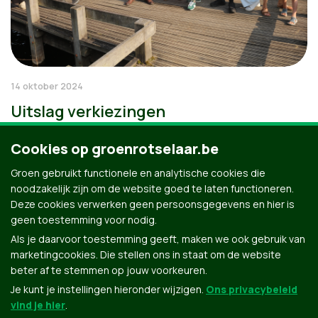
14 oktober 2024
Uitslag verkiezingen
Cookies op groenrotselaar.be
Groen gebruikt functionele en analytische cookies die
noodzakelijk zijn om de website goed te laten functioneren.
Deze cookies verwerken geen persoonsgegevens en hier is
geen toestemming voor nodig.
Als je daarvoor toestemming geeft, maken we ook gebruik van
marketingcookies. Die stellen ons in staat om de website
beter af te stemmen op jouw voorkeuren.
Je kunt je instellingen hieronder wijzigen.
Ons privacybeleid
vind je hier
.