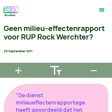
Geen milieu-effectenrapport
voor RUP Rock Werchter?
29 September 2011
"De dienst
milieueffectenrapportage
heeft geoordeeld dat het