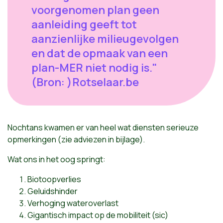
voorgenomen plan geen
aanleiding geeft tot
aanzienlijke milieugevolgen
en dat de opmaak van een
plan-MER niet nodig is."
(Bron: )Rotselaar.be
Nochtans kwamen er van heel wat diensten serieuze
opmerkingen (zie adviezen in bijlage).
Wat ons in het oog springt:
Biotoopverlies
Geluidshinder
Verhoging wateroverlast
Gigantisch impact op de mobiliteit (sic)