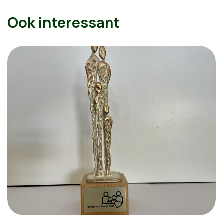
Ook interessant