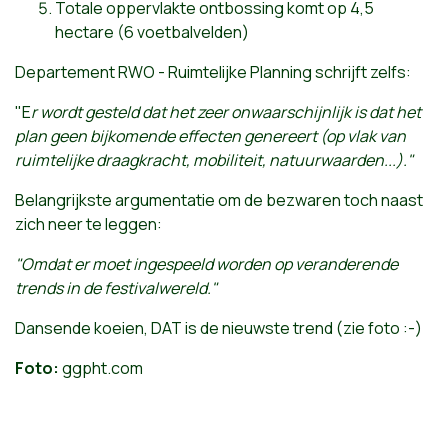
Totale oppervlakte ontbossing komt op 4,5
hectare (6 voetbalvelden)
Departement RWO - Ruimtelijke Planning schrijft zelfs:
"E
r wordt gesteld dat het zeer onwaarschijnlijk is dat het
plan geen bijkomende effecten genereert (op vlak van
ruimtelijke draagkracht, mobiliteit, natuurwaarden...)."
Belangrijkste argumentatie om de bezwaren toch naast
zich neer te leggen:
"Omdat er moet ingespeeld worden op veranderende
trends in de festivalwereld."
Dansende koeien, DAT is de nieuwste trend (zie foto :-)
Foto:
ggpht.com