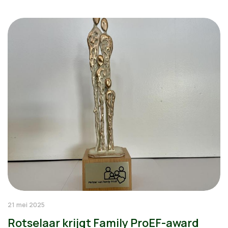
21 mei 2025
Rotselaar krijgt Family ProEF-award