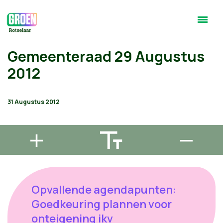
Gemeenteraad 29 Augustus
2012
31 Augustus 2012
Opvallende agendapunten:
Goedkeuring plannen voor
onteigening ikv