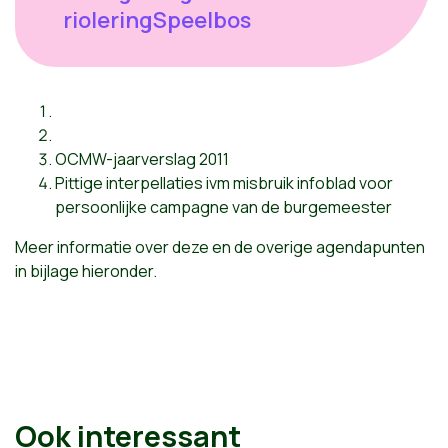
rioleringSpeelbos
OCMW-jaarverslag 2011
Pittige interpellaties ivm misbruik infoblad voor
persoonlijke campagne van de burgemeester
Meer informatie over deze en de overige agendapunten
in bijlage hieronder.
Ook interessant