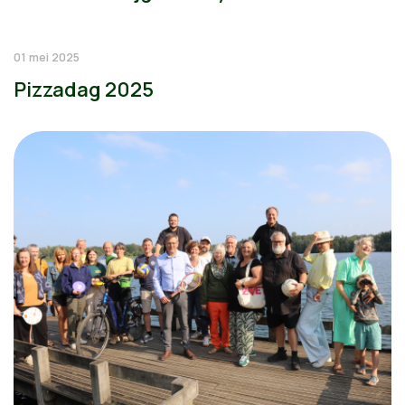
01 mei 2025
Pizzadag 2025