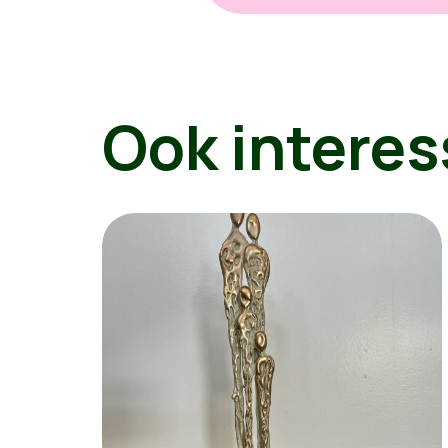
Ook interes