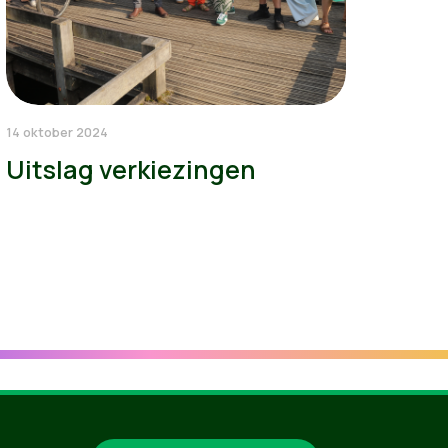
14 oktober 2024
Uitslag verkiezingen