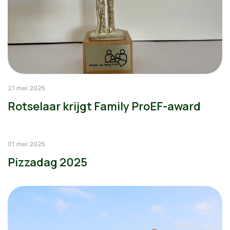
21 mei 2025
Rotselaar krijgt Family ProEF-award
01 mei 2025
Pizzadag 2025