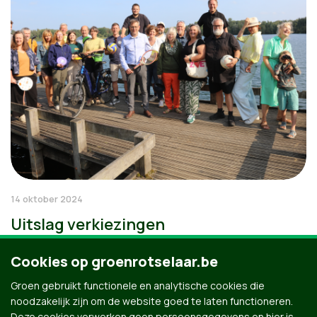
14 oktober 2024
Uitslag verkiezingen
Cookies op groenrotselaar.be
Groen gebruikt functionele en analytische cookies die
noodzakelijk zijn om de website goed te laten functioneren.
Deze cookies verwerken geen persoonsgegevens en hier is