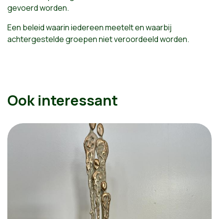
gevoerd worden.
Een beleid waarin iedereen meetelt en waarbij
achtergestelde groepen niet veroordeeld worden.
Ook interessant