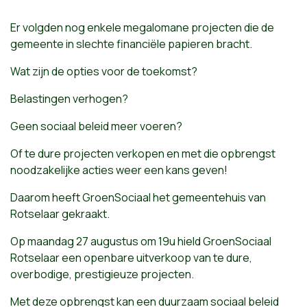
Er volgden nog enkele megalomane projecten die de
gemeente in slechte financiële papieren bracht.
Wat zijn de opties voor de toekomst?
Belastingen verhogen?
Geen sociaal beleid meer voeren?
Of te dure projecten verkopen en met die opbrengst
noodzakelijke acties weer een kans geven!
Daarom heeft GroenSociaal het gemeentehuis van
Rotselaar gekraakt.
Op maandag 27 augustus om 19u hield GroenSociaal
Rotselaar een openbare uitverkoop van te dure,
overbodige, prestigieuze projecten.
Met deze opbrengst kan een duurzaam sociaal beleid