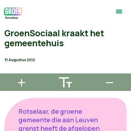
GroenSociaal kraakt het
gemeentehuis
31 Augustus 2012
Rotselaar, de groene
gemeente die aan Leuven
grenst heeft de afgelopen