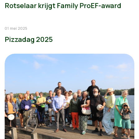
Rotselaar krijgt Family ProEF-award
01 mei 2025
Pizzadag 2025