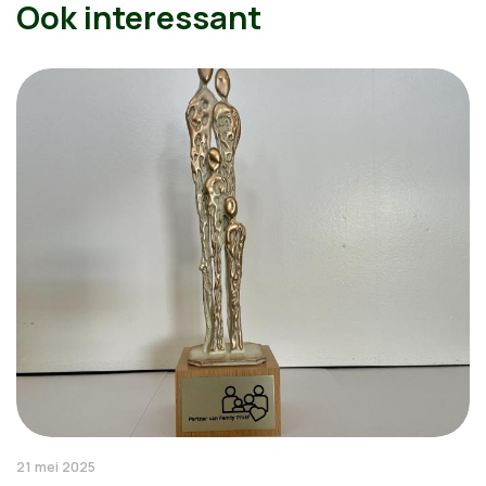
Ook interessant
21 mei 2025