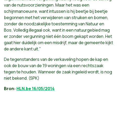
van de nutsvoorzieningen. Maar het was een
schijnmanoeuvre, want intussen is hij beetje bij beetje
begonnen met het verwijderen van struiken en bomen,
zonder de noodzakelijke toestemming van Natuur en
Bos. Volledig illegaal ook, want in een natuurgebied mag
er zonder vergunning niet één boom gekapt worden. Het
gaat hier duidelijk om een misdrijf, maar de gemeente kijkt
de andere kant uit."
De tegenstanders van de verkaveling hopen de kap en
ook de bouw van de 19 woningen via een rechtszaak
tegen te houden. Wanneer de zaak ingeleid wordt, is nog
niet bekend. (SPK)
Bron:
HLN.be 16/05/2014