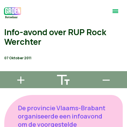
Info-avond over RUP Rock
Werchter
07 Oktober 2011
De provincie Vlaams-Brabant
organiseerde een infoavond
om de voorgestelde