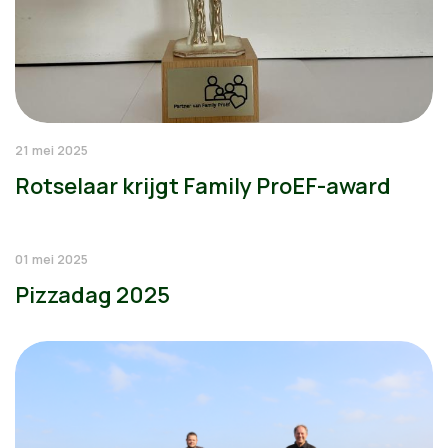
21 mei 2025
Rotselaar krijgt Family ProEF-award
01 mei 2025
Pizzadag 2025