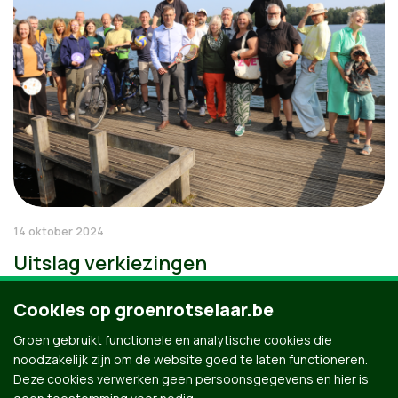
14 oktober 2024
Uitslag verkiezingen
Cookies op groenrotselaar.be
Groen gebruikt functionele en analytische cookies die
noodzakelijk zijn om de website goed te laten functioneren.
Deze cookies verwerken geen persoonsgegevens en hier is