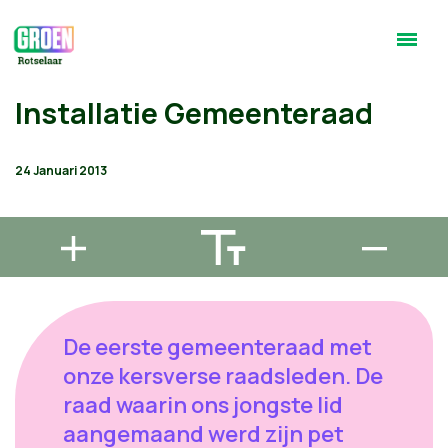
Installatie Gemeenteraad
24 Januari 2013
De eerste gemeenteraad met
onze kersverse raadsleden. De
raad waarin ons jongste lid
aangemaand werd zijn pet