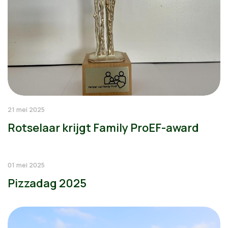
21 mei 2025
Rotselaar krijgt Family ProEF-award
01 mei 2025
Pizzadag 2025