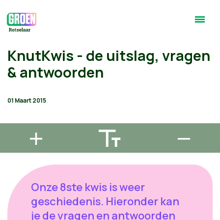
KnutKwis - de uitslag, vragen
& antwoorden
01 Maart 2015
Onze 8ste kwis is weer
geschiedenis. Hieronder kan
je de vragen en antwoorden