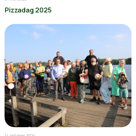
Pizzadag 2025
14 oktober 2024