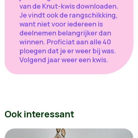
van de Knut-kwis downloaden.
Je vindt ook de rangschikking,
want niet voor iedereen is
deelnemen belangrijker dan
winnen. Proficiat aan alle 40
ploegen dat je er weer bij was.
Volgend jaar weer een kwis.
Ook interessant