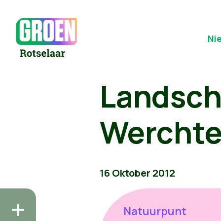
Ni
Landsch
Werchte
16 Oktober 2012
Natuurpunt