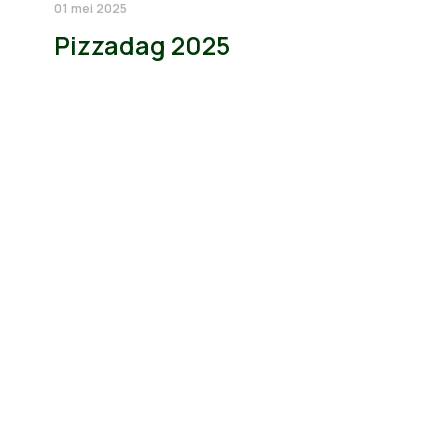
01 mei 2025
Pizzadag 2025