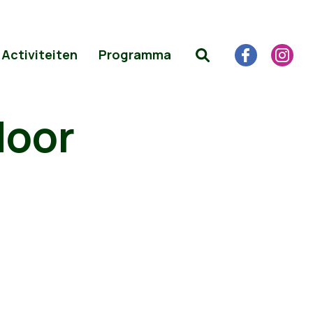
Activiteiten
Programma
door