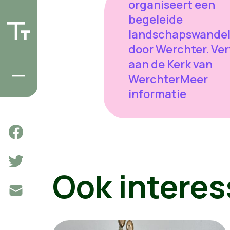
organiseert een
begeleide
landschapswandel
door Werchter. Ver
aan de Kerk van
WerchterMeer
informatie
Ook interes