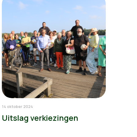
14 oktober 2024
Uitslag verkiezingen