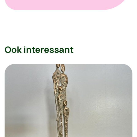
Ook interessant