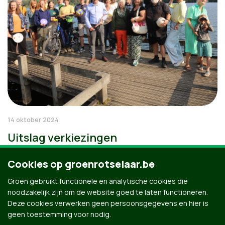
14 oktober 2024
Uitslag verkiezingen
Cookies op groenrotselaar.be
Groen gebruikt functionele en analytische cookies die
noodzakelijk zijn om de website goed te laten functioneren.
Deze cookies verwerken geen persoonsgegevens en hier is
geen toestemming voor nodig.