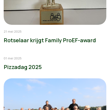
21 mei 2025
Rotselaar krijgt Family ProEF-award
01 mei 2025
Pizzadag 2025