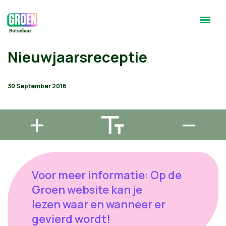
Nieuwjaarsreceptie
30 September 2016
Voor meer informatie: Op de
Groen website kan je
lezen waar en wanneer er
gevierd wordt!