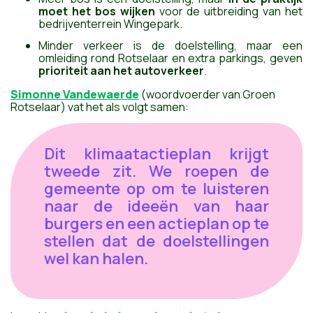
moet het bos wijken
voor de uitbreiding van het
bedrijventerrein Wingepark.
Minder verkeer is de doelstelling, maar een
omleiding rond Rotselaar en extra parkings, geven
prioriteit aan het autoverkeer
.
Simonne Vandewaerde
(woordvoerder van Groen
Rotselaar) vat het als volgt samen:
Dit klimaatactieplan krijgt
tweede zit. We roepen de
gemeente op om te luisteren
naar de ideeën van haar
burgers en een actieplan op te
stellen dat de doelstellingen
wel kan halen.