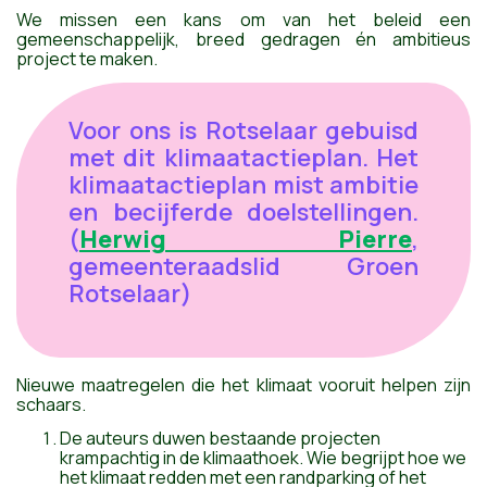
We missen een kans om van het beleid een
gemeenschappelijk, breed gedragen én ambitieus
project te maken.
Voor ons is Rotselaar gebuisd
met dit klimaatactieplan. Het
klimaatactieplan mist ambitie
en becijferde doelstellingen.
(
Herwig Pierre
,
gemeenteraadslid Groen
Rotselaar)
Nieuwe maatregelen die het klimaat vooruit helpen zijn
schaars.
De auteurs duwen bestaande projecten
krampachtig in de klimaathoek. Wie begrijpt hoe we
het klimaat redden met een randparking of het