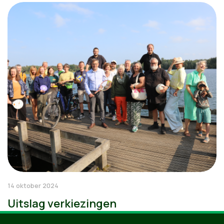
14 oktober 2024
Uitslag verkiezingen