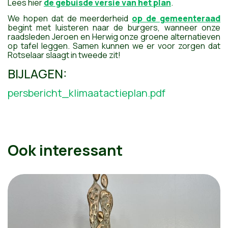
Lees hier
de gebuisde versie van het plan
.
We hopen dat de meerderheid
op de gemeenteraad
begint met luisteren naar de burgers, wanneer onze
raadsleden Jeroen en Herwig onze groene alternatieven
op tafel leggen. Samen kunnen we er voor zorgen dat
Rotselaar slaagt in tweede zit!
BIJLAGEN:
persbericht_klimaatactieplan.pdf
Ook interessant