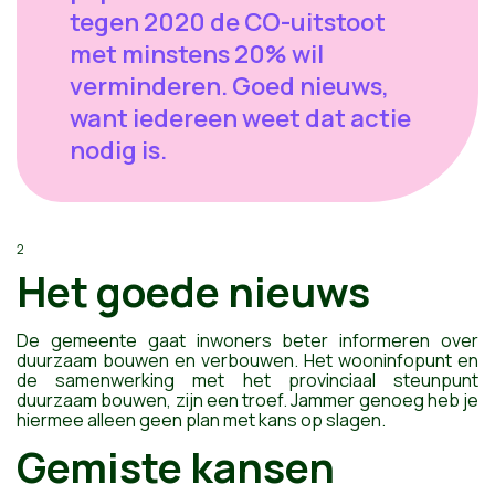
tegen 2020 de CO-uitstoot
met minstens 20% wil
verminderen. Goed nieuws,
want iedereen weet dat actie
nodig is.
2
Het goede nieuws
De gemeente gaat inwoners beter informeren over
duurzaam bouwen en verbouwen. Het wooninfopunt en
de samenwerking met het provinciaal steunpunt
duurzaam bouwen, zijn een troef. Jammer genoeg heb je
hiermee alleen geen plan met kans op slagen.
Gemiste kansen