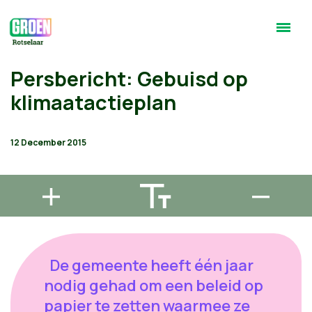
Persbericht: Gebuisd op
klimaatactieplan
12 December 2015
De gemeente heeft één jaar
nodig gehad om een beleid op
papier te zetten waarmee ze