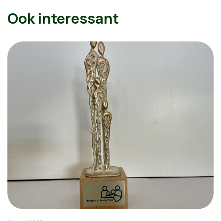
Ook interessant