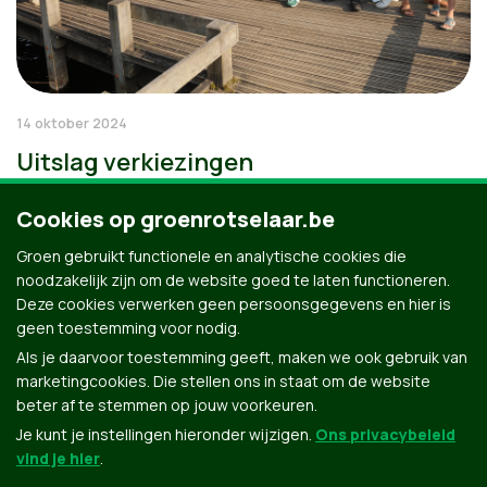
14 oktober 2024
Uitslag verkiezingen
Cookies op groenrotselaar.be
Groen gebruikt functionele en analytische cookies die
noodzakelijk zijn om de website goed te laten functioneren.
Deze cookies verwerken geen persoonsgegevens en hier is
geen toestemming voor nodig.
Als je daarvoor toestemming geeft, maken we ook gebruik van
marketingcookies. Die stellen ons in staat om de website
beter af te stemmen op jouw voorkeuren.
Je kunt je instellingen hieronder wijzigen.
Ons privacybeleid
vind je hier
.