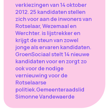
verkiezingen van 14 oktober
2012. 25 kandidaten stellen
zich voor aan de inwoners van
Rotselaar, Wezemaal en
Werchter. is lijstrekker en
krijgt de steun van zowel
jonge als ervaren kandidaten.
GroenSociaal stelt 14 nieuwe
kandidaten voor en zorgt zo
ook voor de nodige
vernieuwing voor de
Rotselaarse
politiek.Gemeenteraadslid
Simonne Vandewaerde