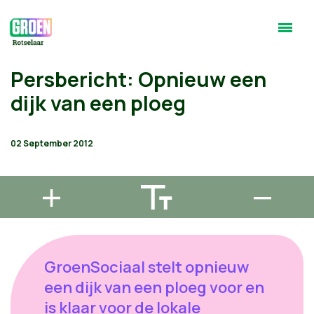
Persbericht: Opnieuw een
dijk van een ploeg
02 September 2012
GroenSociaal stelt opnieuw
een dijk van een ploeg voor en
is klaar voor de lokale