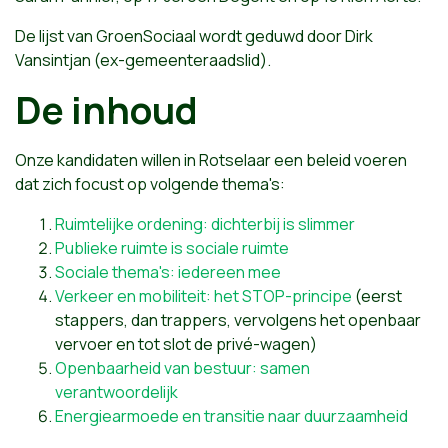
De lijst van GroenSociaal wordt geduwd door Dirk
Vansintjan (ex-gemeenteraadslid).
De inhoud
Onze kandidaten willen in Rotselaar een beleid voeren
dat zich focust op volgende thema's:
Ruimtelijke ordening: dichterbij is slimmer
Publieke ruimte is sociale ruimte
Sociale thema's: iedereen mee
Verkeer en mobiliteit: het STOP-principe
(eerst
stappers, dan trappers, vervolgens het openbaar
vervoer en tot slot de privé-wagen)
Openbaarheid van bestuur: samen
verantwoordelijk
Energiearmoede en transitie naar duurzaamheid