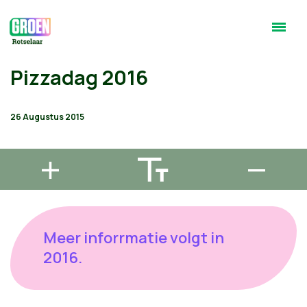
Pizzadag 2016
26 Augustus 2015
Meer inforrmatie volgt in
2016.