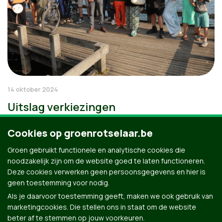
14 oktober 2024
Uitslag verkiezingen
Cookies op groenrotselaar.be
Groen gebruikt functionele en analytische cookies die
noodzakelijk zijn om de website goed te laten functioneren.
Deze cookies verwerken geen persoonsgegevens en hier is
geen toestemming voor nodig.
Als je daarvoor toestemming geeft, maken we ook gebruik van
marketingcookies. Die stellen ons in staat om de website
beter af te stemmen op jouw voorkeuren.