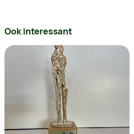
Ook interessant