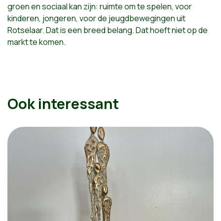
groen en sociaal kan zijn: ruimte om te spelen, voor
kinderen, jongeren, voor de jeugdbewegingen uit
Rotselaar. Dat is een breed belang. Dat hoeft niet op de
markt te komen.
Ook interessant