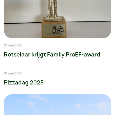
21 mei 2025
Rotselaar krijgt Family ProEF-award
01 mei 2025
Pizzadag 2025