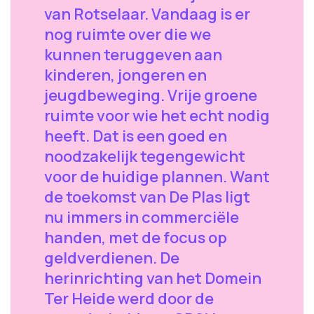
van Rotselaar. Vandaag is er
nog ruimte over die we
kunnen teruggeven aan
kinderen, jongeren en
jeugdbeweging. Vrije groene
ruimte voor wie het echt nodig
heeft. Dat is een goed en
noodzakelijk tegengewicht
voor de huidige plannen. Want
de toekomst van De Plas ligt
nu immers in commerciële
handen, met de focus op
geldverdienen. De
herinrichting van het Domein
Ter Heide werd door de