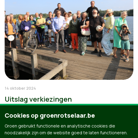
14 oktober 2024
Uitslag verkiezingen
Cookies op groenrotselaar.be
Groen gebruikt functionele en analytische cookies die
noodzakelijk zijn om de website goed te laten functioneren.