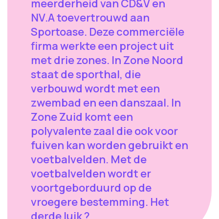
meerderheid van CD&V en
NV.A toevertrouwd aan
Sportoase. Deze commerciële
firma werkte een project uit
met drie zones. In Zone Noord
staat de sporthal, die
verbouwd wordt met een
zwembad en een danszaal. In
Zone Zuid komt een
polyvalente zaal die ook voor
fuiven kan worden gebruikt en
voetbalvelden. Met de
voetbalvelden wordt er
voortgeborduurd op de
vroegere bestemming. Het
derde luik ?