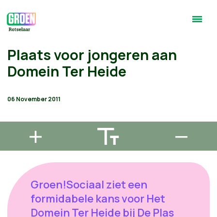
Plaats voor jongeren aan
Domein Ter Heide
06 November 2011
Groen!Sociaal ziet een
formidabele kans voor Het
Domein Ter Heide bij De Plas