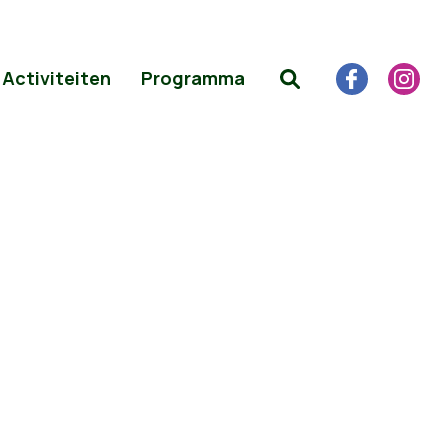
Activiteiten
Programma