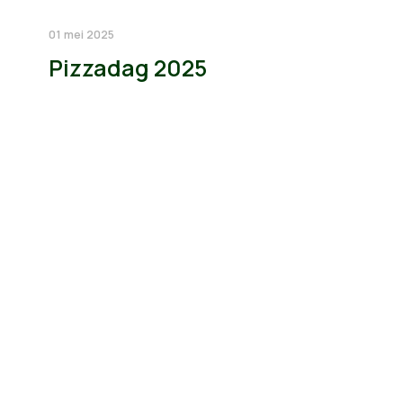
01 mei 2025
Pizzadag 2025