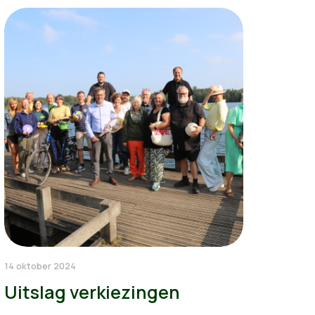
14 oktober 2024
Uitslag verkiezingen