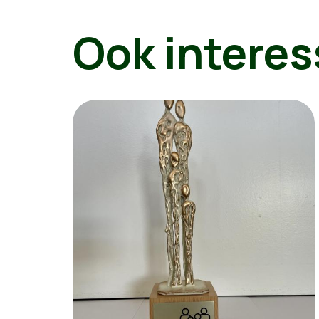
Ook interes