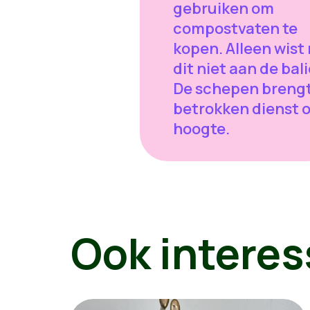
gebruiken om
compostvaten te
kopen. Alleen wist
dit niet aan de bali
De schepen breng
betrokken dienst 
hoogte.
Ook interes