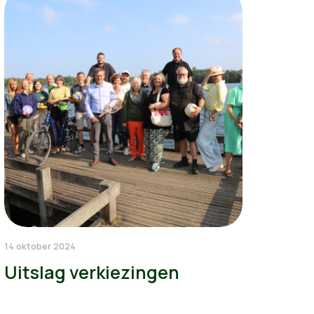
14 oktober 2024
Uitslag verkiezingen