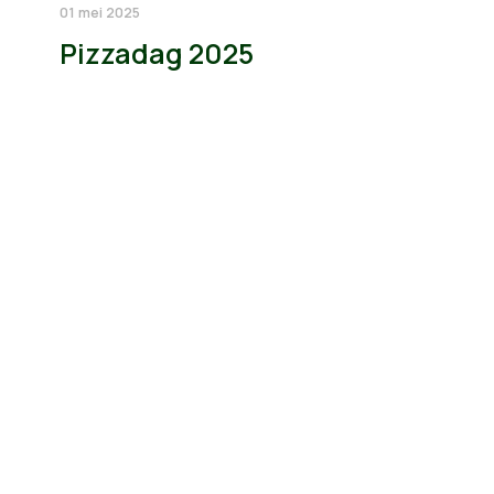
01 mei 2025
Pizzadag 2025