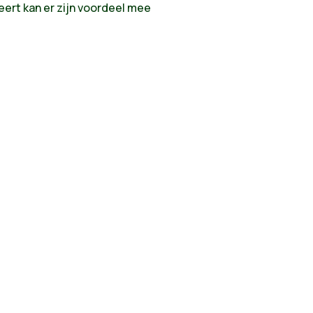
eert kan er zijn voordeel mee