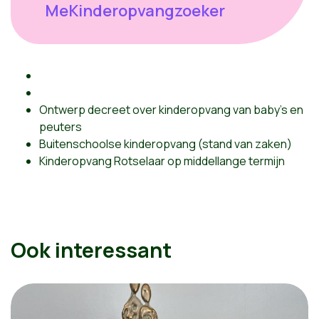
MeKinderopvangzoeker
Ontwerp decreet over kinderopvang van baby's en
peuters
Buitenschoolse kinderopvang (stand van zaken)
Kinderopvang Rotselaar op middellange termijn
Ook interessant