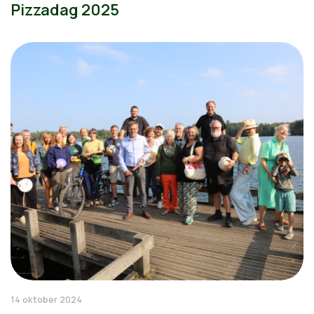
Pizzadag 2025
14 oktober 2024