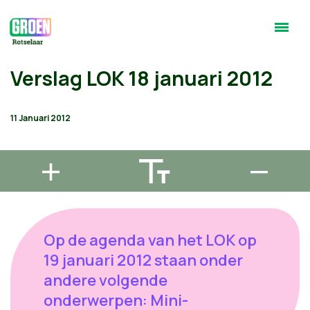
Verslag LOK 18 januari 2012
11 Januari 2012
Op de agenda van het LOK op
19 januari 2012 staan onder
andere volgende
onderwerpen: Mini-