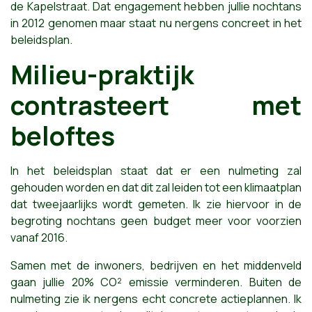
de Kapelstraat. Dat engagement hebben jullie nochtans
in 2012 genomen maar staat nu nergens concreet in het
beleidsplan.
Milieu-praktijk
contrasteert met
beloftes
In het beleidsplan staat dat er een nulmeting zal
gehouden worden en dat dit zal leiden tot een klimaatplan
dat tweejaarlijks wordt gemeten. Ik zie hiervoor in de
begroting nochtans geen budget meer voor voorzien
vanaf 2016.
Samen met de inwoners, bedrijven en het middenveld
gaan jullie 20% CO² emissie verminderen. Buiten de
nulmeting zie ik nergens echt concrete actieplannen. Ik