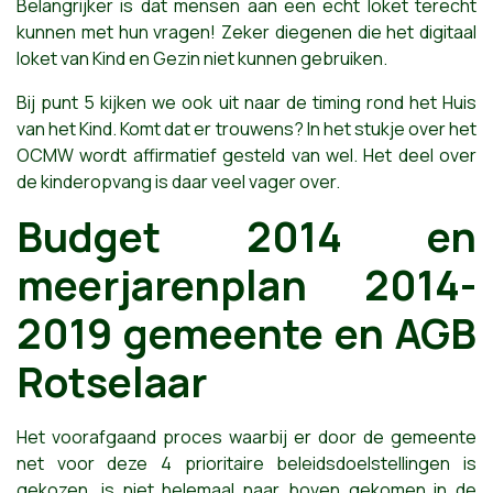
Belangrijker is dat mensen aan een echt loket terecht
kunnen met hun vragen! Zeker diegenen die het digitaal
loket van Kind en Gezin niet kunnen gebruiken.
Bij punt 5 kijken we ook uit naar de timing rond het Huis
van het Kind. Komt dat er trouwens? In het stukje over het
OCMW wordt affirmatief gesteld van wel. Het deel over
de kinderopvang is daar veel vager over.
Budget 2014 en
meerjarenplan 2014-
2019 gemeente en AGB
Rotselaar
Het voorafgaand proces waarbij er door de gemeente
net voor deze 4 prioritaire beleidsdoelstellingen is
gekozen, is niet helemaal naar boven gekomen in de