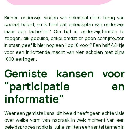
Binnen onderwijs vinden we helemaal niets terug van
sociaal beleid, nu is heel dat beleidsplan van onderwijs
maar een lachertje? Om het in onderwijstermen te
zeggen: dik gebuisd, enkel omdat er geen schrijffouten
in staan geef ik hier nog een 1 op 10 voor? Een half A4-tje
voor een inrichtende macht van vier scholen met bijna
1000 leerlingen.
Gemiste kansen voor
"participatie en
informatie"
Weer een gemiste kans: dit beleid heeft geen echte visie
over welke vorm van inspraak in welk moment van een
beleidsproces nodig is. Jullie smijten een aantal termen in