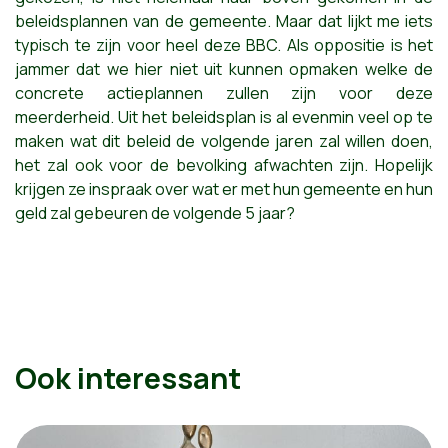
beleidsplannen van de gemeente. Maar dat lijkt me iets
typisch te zijn voor heel deze BBC. Als oppositie is het
jammer dat we hier niet uit kunnen opmaken welke de
concrete actieplannen zullen zijn voor deze
meerderheid. Uit het beleidsplan is al evenmin veel op te
maken wat dit beleid de volgende jaren zal willen doen,
het zal ook voor de bevolking afwachten zijn. Hopelijk
krijgen ze inspraak over wat er met hun gemeente en hun
geld zal gebeuren de volgende 5 jaar?
Ook interessant