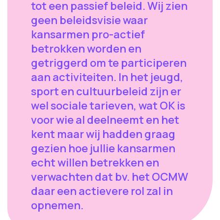
tot een passief beleid. Wij zien
geen beleidsvisie waar
kansarmen pro-actief
betrokken worden en
getriggerd om te participeren
aan activiteiten. In het jeugd,
sport en cultuurbeleid zijn er
wel sociale tarieven, wat OK is
voor wie al deelneemt en het
kent maar wij hadden graag
gezien hoe jullie kansarmen
echt willen betrekken en
verwachten dat bv. het OCMW
daar een actievere rol zal in
opnemen.