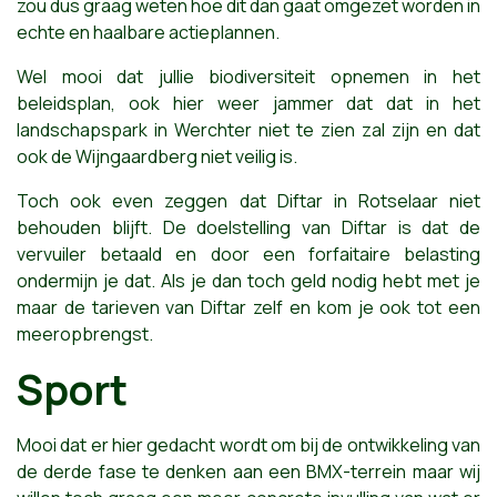
zou dus graag weten hoe dit dan gaat omgezet worden in
echte en haalbare actieplannen.
Wel mooi dat jullie biodiversiteit opnemen in het
beleidsplan, ook hier weer jammer dat dat in het
landschapspark in Werchter niet te zien zal zijn en dat
ook de Wijngaardberg niet veilig is.
Toch ook even zeggen dat Diftar in Rotselaar niet
behouden blijft. De doelstelling van Diftar is dat de
vervuiler betaald en door een forfaitaire belasting
ondermijn je dat. Als je dan toch geld nodig hebt met je
maar de tarieven van Diftar zelf en kom je ook tot een
meeropbrengst.
Sport
Mooi dat er hier gedacht wordt om bij de ontwikkeling van
de derde fase te denken aan een BMX-terrein maar wij