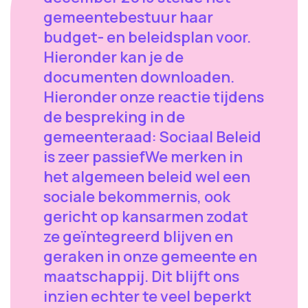
gemeentebestuur haar
budget- en beleidsplan voor.
Hieronder kan je de
documenten downloaden.
Hieronder onze reactie tijdens
de bespreking in de
gemeenteraad: Sociaal Beleid
is zeer passiefWe merken in
het algemeen beleid wel een
sociale bekommernis, ook
gericht op kansarmen zodat
ze geïntegreerd blijven en
geraken in onze gemeente en
maatschappij. Dit blijft ons
inzien echter te veel beperkt