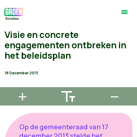
Visie en concrete
engagementen ontbreken in
het beleidsplan
18 December 2013
Op de gemeenteraad van 17
december 2013 stelde het