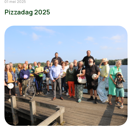
01 mei 2025
Pizzadag 2025