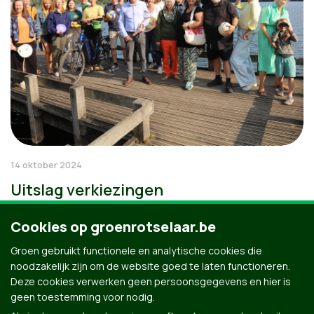
14 oktober 2024
Uitslag verkiezingen
Cookies op groenrotselaar.be
Groen gebruikt functionele en analytische cookies die
noodzakelijk zijn om de website goed te laten functioneren.
Deze cookies verwerken geen persoonsgegevens en hier is
geen toestemming voor nodig.