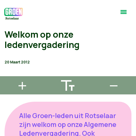
Welkom op onze
ledenvergadering
20 Maart 2012
Alle Groen-leden uit Rotselaar
zijn welkom op onze Algemene
Ledenvergadering. Ook