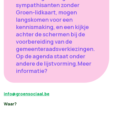
sympathisanten zonder
Groen-lidkaart, mogen
langskomen voor een
kennismaking, en een kijkje
achter de schermen bij de
voorbereiding van de
gemeenteraadsverkiezingen.
Op de agenda staat onder
andere de lijstvorming.Meer
informatie?
info@groensociaal.be
Waar?