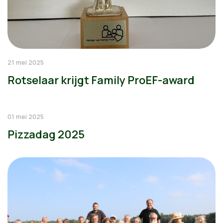
21 mei 2025
Rotselaar krijgt Family ProEF-award
01 mei 2025
Pizzadag 2025